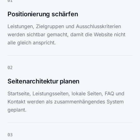
01
Positionierung schärfen
Leistungen, Zielgruppen und Ausschlusskriterien
werden sichtbar gemacht, damit die Website nicht
alle gleich anspricht.
02
Seitenarchitektur planen
Startseite, Leistungsseiten, lokale Seiten, FAQ und
Kontakt werden als zusammenhängendes System
geplant.
03