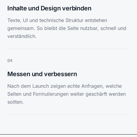
Inhalte und Design verbinden
Texte, UI und technische Struktur entstehen
gemeinsam. So bleibt die Seite nutzbar, schnell und
verständlich.
04
Messen und verbessern
Nach dem Launch zeigen echte Anfragen, welche
Seiten und Formulierungen weiter geschärft werden
sollten.