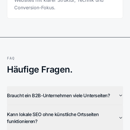
Websites mit klarer Struktur, Technik und
Conversion-Fokus.
FAQ
Häufige Fragen.
Braucht ein B2B-Unternehmen viele Unterseiten?
Kann lokale SEO ohne künstliche Ortsseiten
funktionieren?