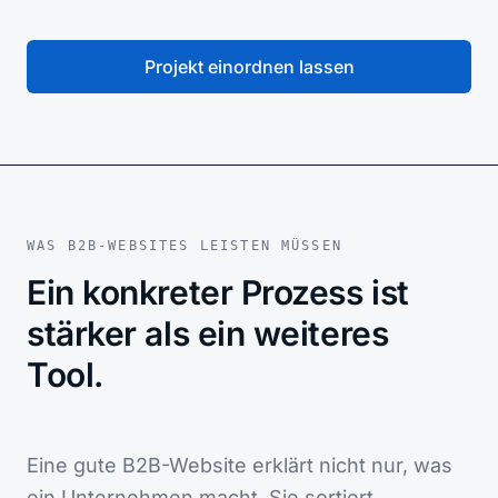
Projekt einordnen lassen
WAS B2B-WEBSITES LEISTEN MÜSSEN
Ein konkreter Prozess ist
stärker als ein weiteres
Tool.
Eine gute B2B-Website erklärt nicht nur, was
ein Unternehmen macht. Sie sortiert