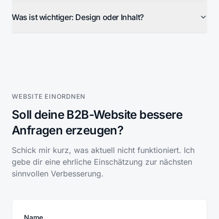
Was ist wichtiger: Design oder Inhalt?
WEBSITE EINORDNEN
Soll deine B2B-Website bessere
Anfragen erzeugen?
Schick mir kurz, was aktuell nicht funktioniert. Ich
gebe dir eine ehrliche Einschätzung zur nächsten
sinnvollen Verbesserung.
Name