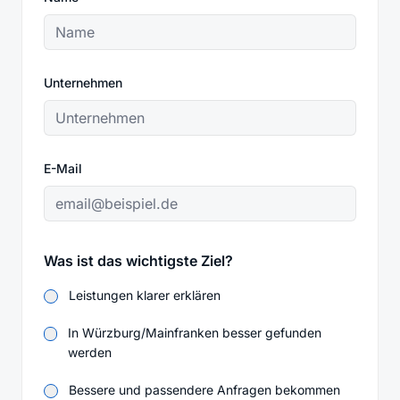
Unternehmen
E-Mail
Was ist das wichtigste Ziel?
Leistungen klarer erklären
In Würzburg/Mainfranken besser gefunden
werden
Bessere und passendere Anfragen bekommen