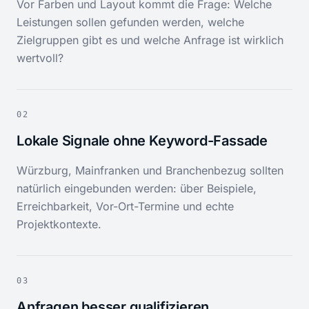
Vor Farben und Layout kommt die Frage: Welche
Leistungen sollen gefunden werden, welche
Zielgruppen gibt es und welche Anfrage ist wirklich
wertvoll?
02
Lokale Signale ohne Keyword-Fassade
Würzburg, Mainfranken und Branchenbezug sollten
natürlich eingebunden werden: über Beispiele,
Erreichbarkeit, Vor-Ort-Termine und echte
Projektkontexte.
03
Anfragen besser qualifizieren