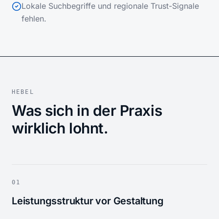
Lokale Suchbegriffe und regionale Trust-Signale
fehlen.
HEBEL
Was sich in der Praxis
wirklich lohnt.
01
Leistungsstruktur vor Gestaltung