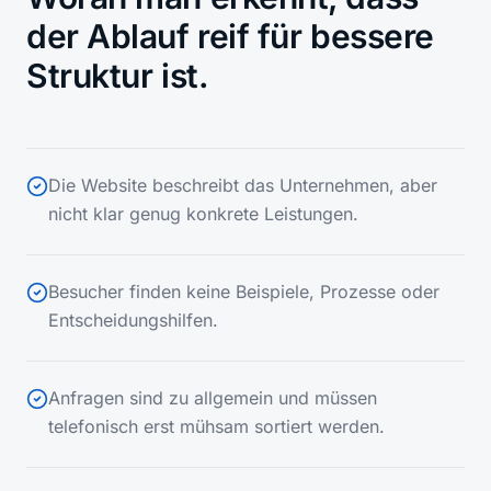
der Ablauf reif für bessere
Struktur ist.
Die Website beschreibt das Unternehmen, aber
nicht klar genug konkrete Leistungen.
Besucher finden keine Beispiele, Prozesse oder
Entscheidungshilfen.
Anfragen sind zu allgemein und müssen
telefonisch erst mühsam sortiert werden.