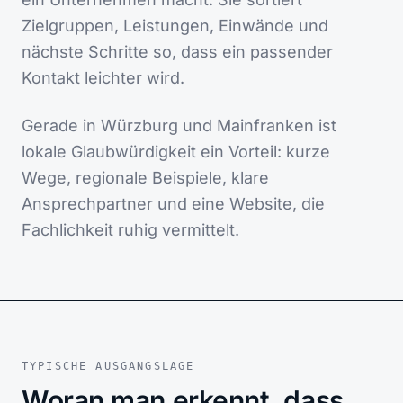
Zielgruppen, Leistungen, Einwände und
nächste Schritte so, dass ein passender
Kontakt leichter wird.
Gerade in Würzburg und Mainfranken ist
lokale Glaubwürdigkeit ein Vorteil: kurze
Wege, regionale Beispiele, klare
Ansprechpartner und eine Website, die
Fachlichkeit ruhig vermittelt.
TYPISCHE AUSGANGSLAGE
Woran man erkennt, dass