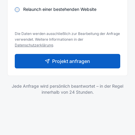
Relaunch einer bestehenden Website
Die Daten werden ausschließlich zur Bearbeitung der Anfrage
verwendet. Weitere Informationen in der
Datenschutzerklärung
.
Projekt anfragen
Jede Anfrage wird persönlich beantwortet – in der Regel
innerhalb von 24 Stunden.