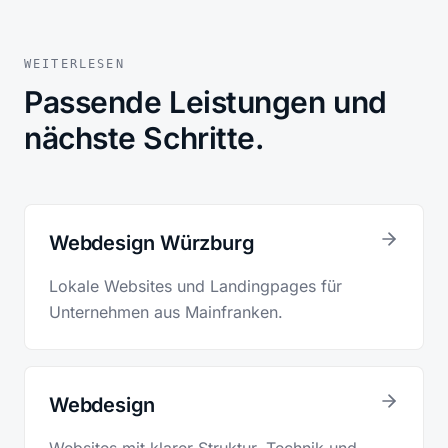
WEITERLESEN
Passende Leistungen und
nächste Schritte.
Webdesign Würzburg
Lokale Websites und Landingpages für
Unternehmen aus Mainfranken.
Webdesign