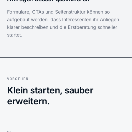
Formulare, CTAs und Seitenstruktur können so
aufgebaut werden, dass Interessenten ihr Anliegen
klarer beschreiben und die Erstberatung schneller
startet.
VORGEHEN
Klein starten, sauber
erweitern.