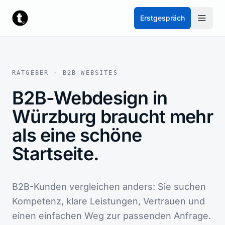
Zum Inhalt springen
Erstgespräch
RATGEBER · B2B-WEBSITES
B2B-Webdesign in
Würzburg braucht mehr
als eine schöne
Startseite.
B2B-Kunden vergleichen anders: Sie suchen
Kompetenz, klare Leistungen, Vertrauen und
einen einfachen Weg zur passenden Anfrage.